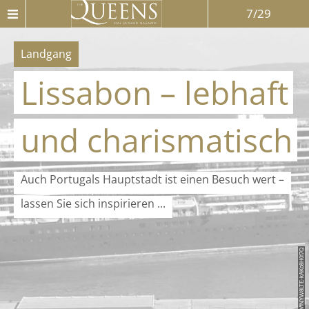
7/29
Landgang
Lissabon – lebhaft
und charismatisch
Auch Portugals Hauptstadt ist einen Besuch wert –
lassen Sie sich inspirieren ...