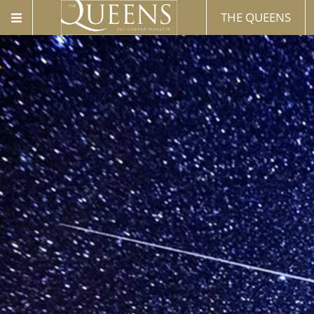
THE QUEENS