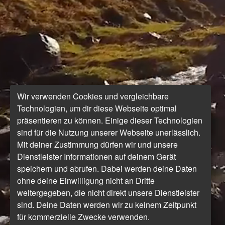
Wir verwenden Cookies und vergleichbare
Technologien, um dir diese Webseite optimal
präsentieren zu können. Einige dieser Technologien
sind für die Nutzung unserer Webseite unerlässlich.
Mit deiner Zustimmung dürfen wir und unsere
Dienstleister Informationen auf deinem Gerät
speichern und abrufen. Dabei werden deine Daten
ohne deine Einwilligung nicht an Dritte
weitergegeben, die nicht direkt unsere Dienstleister
sind. Deine Daten werden wir zu keinem Zeitpunkt
für kommerzielle Zwecke verwenden.