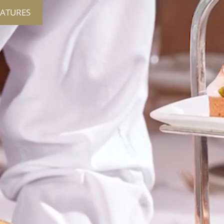
ATURES