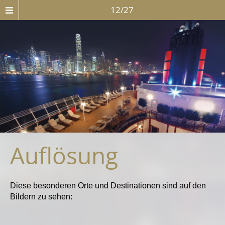
12/27
Auflösung
Diese besonderen Orte und Destinationen sind auf den
Bildern zu sehen: