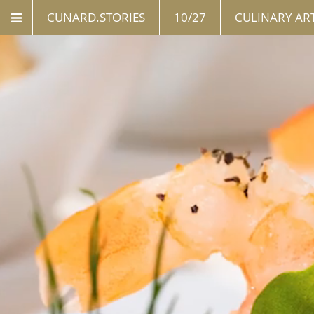
CUNARD.STORIES
10/27
CULINARY AR