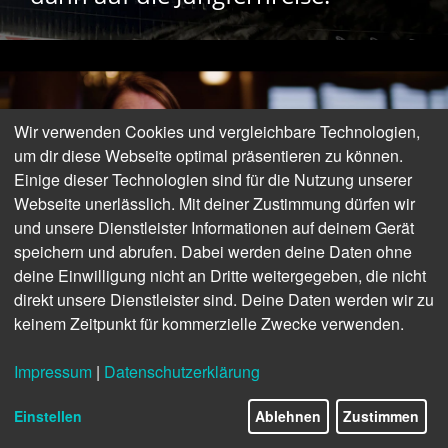
Wir verwenden Cookies und vergleichbare Technologien,
um dir diese Webseite optimal präsentieren zu können.
Einige dieser Technologien sind für die Nutzung unserer
Webseite unerlässlich. Mit deiner Zustimmung dürfen wir
und unsere Dienstleister Informationen auf deinem Gerät
speichern und abrufen. Dabei werden deine Daten ohne
deine Einwilligung nicht an Dritte weitergegeben, die nicht
direkt unsere Dienstleister sind. Deine Daten werden wir zu
keinem Zeitpunkt für kommerzielle Zwecke verwenden.
Impressum
|
Datenschutzerklärung
Einstellen
Ablehnen
Zustimmen